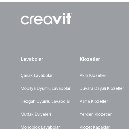
Lavabolar
Klozetler
Çanak Lavabolar
Akıllı Klozetler
Mobilya Uyumlu Lavabolar
Duvara Dayalı Klozetler
Tezgah Uyumlu Lavabolar
Asma Klozetler
Mutfak Eviyeleri
Yerden Klozetler
Monoblok Lavabolar
Klozet Kapakları