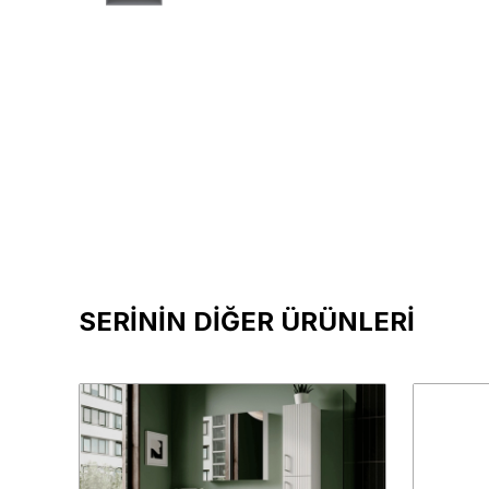
SERİNİN DİĞER ÜRÜNLERİ