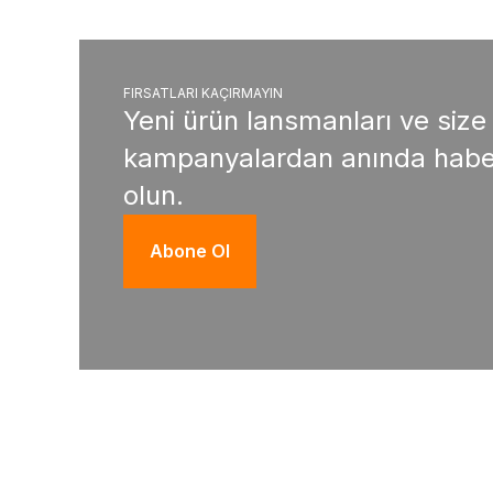
FIRSATLARI KAÇIRMAYIN
Yeni ürün lansmanları ve size
kampanyalardan anında habe
olun.
Abone Ol