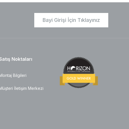
Bayi Girişi İçin Tıklayınız
Satış Noktaları
Montaj Bilgileri
Müşteri İletişim Merkezi