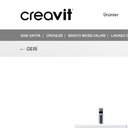
Ürünler
ANA SAYFA
ÜRÜNLER
BANYO MOBİLYALARI
LAVABO 
GERİ