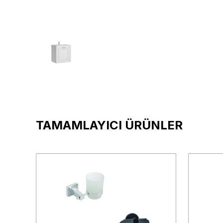
TAMAMLAYICI ÜRÜNLER