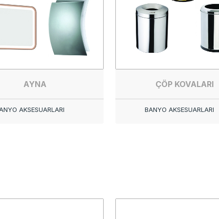
AYNA
ÇÖP KOVALARI
ANYO AKSESUARLARI
BANYO AKSESUARLARI