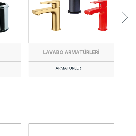
LAVABO ARMATÜRLERİ
ARMATÜRLER