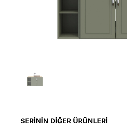
SERİNİN DİĞER ÜRÜNLERİ