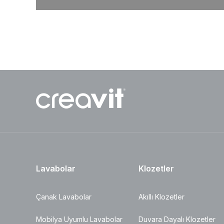
Lavabolar
Klozetler
Çanak Lavabolar
Akıllı Klozetler
Mobilya Uyumlu Lavabolar
Duvara Dayalı Klozetler