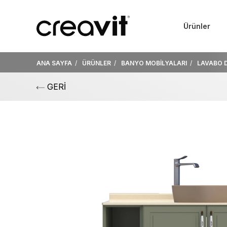
Ürünler
ANA SAYFA
ÜRÜNLER
BANYO MOBİLYALARI
LAVABO 
GERİ