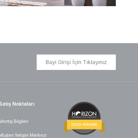
Bayi Girişi İçin Tıklayınız
Satış Noktaları
Montaj Bilgileri
Müşteri İletişim Merkezi