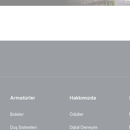
Armatürler
Hakkımızda
Bideler
Ödüller
Duş Sistemleri
Dijital Deneyim