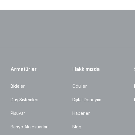
Armatürler
Hakkımızda
Bideler
Ödüller
Duş Sistemleri
Dijital Deneyim
Pisuvar
Haberler
Banyo Aksesuarları
Blog