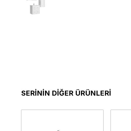
SERİNİN DİĞER ÜRÜNLERİ