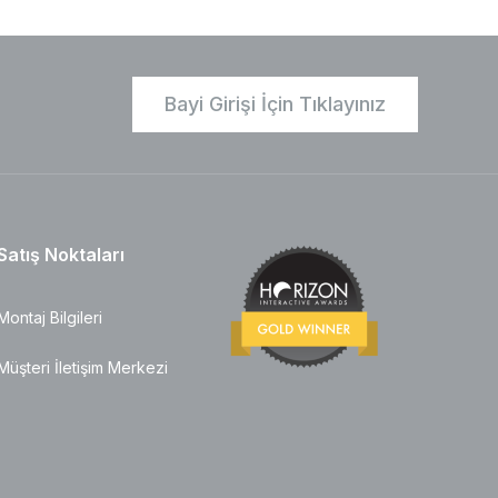
Bayi Girişi İçin Tıklayınız
Satış Noktaları
Montaj Bilgileri
Müşteri İletişim Merkezi