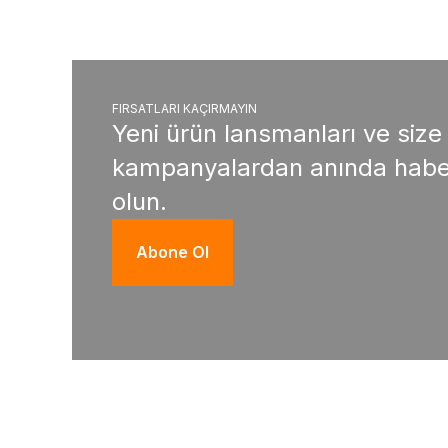
FIRSATLARI KAÇIRMAYIN
Yeni ürün lansmanları ve size
kampanyalardan anında habe
olun.
Abone Ol