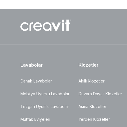
Lavabolar
Klozetler
Çanak Lavabolar
Akıllı Klozetler
Mobilya Uyumlu Lavabolar
Duvara Dayalı Klozetler
Tezgah Uyumlu Lavabolar
Asma Klozetler
Mutfak Eviyeleri
Yerden Klozetler