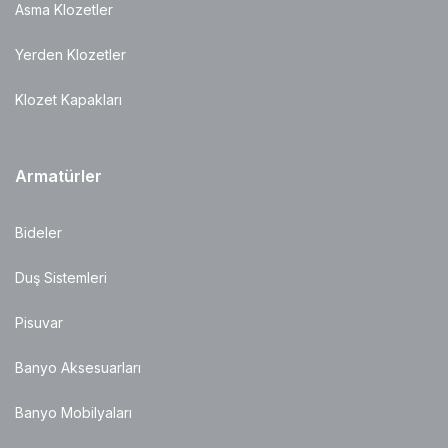
Asma Klozetler
Yerden Klozetler
Klozet Kapakları
Armatürler
Bideler
Duş Sistemleri
Pisuvar
Banyo Aksesuarları
Banyo Mobilyaları