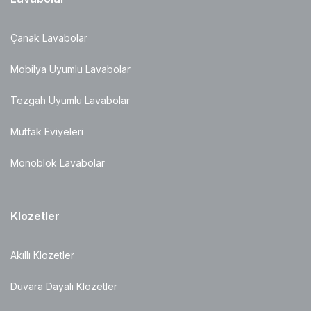
Çanak Lavabolar
Mobilya Uyumlu Lavabolar
Tezgah Uyumlu Lavabolar
Mutfak Eviyeleri
Monoblok Lavabolar
Klozetler
Akıllı Klozetler
Duvara Dayalı Klozetler