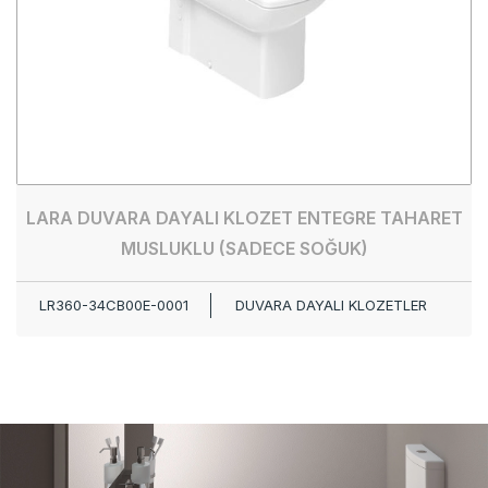
LARA DUVARA DAYALI KLOZET ENTEGRE TAHARET
MUSLUKLU (SADECE SOĞUK)
LR360-34CB00E-0001
DUVARA DAYALI KLOZETLER