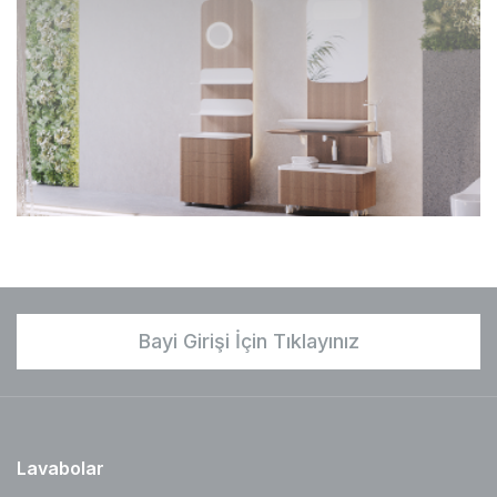
Bayi Girişi İçin Tıklayınız
Lavabolar