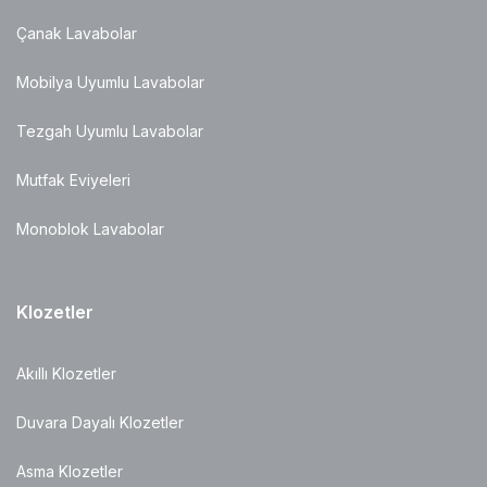
Çanak Lavabolar
Mobilya Uyumlu Lavabolar
Tezgah Uyumlu Lavabolar
Mutfak Eviyeleri
Monoblok Lavabolar
Klozetler
Akıllı Klozetler
Duvara Dayalı Klozetler
Asma Klozetler