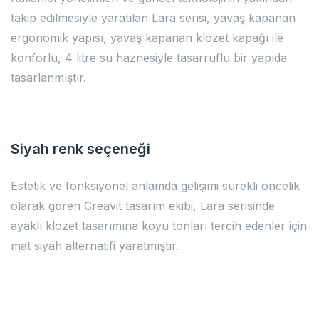
takip edilmesiyle yaratılan Lara serisi, yavaş kapanan
ergonomik yapısı, yavaş kapanan klozet kapağı ile
konforlu, 4 litre su haznesiyle tasarruflu bir yapıda
tasarlanmıştır.
Siyah renk seçeneği
Estetik ve fonksiyonel anlamda gelişimi sürekli öncelik
olarak gören Creavit tasarım ekibi, Lara serisinde
ayaklı klozet tasarımına koyu tonları tercih edenler için
mat siyah alternatifi yaratmıştır.