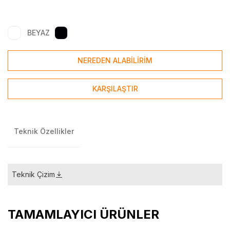
BEYAZ
NEREDEN ALABİLİRİM
KARŞILAŞTIR
Teknik Özellikler
Teknik Çizim
TAMAMLAYICI ÜRÜNLER