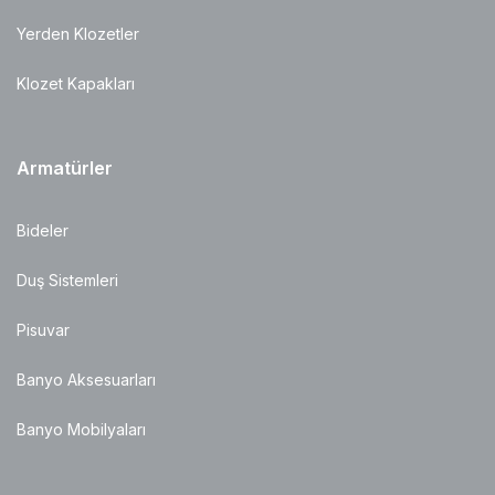
Yerden Klozetler
Klozet Kapakları
Armatürler
Bideler
Duş Sistemleri
Pisuvar
Banyo Aksesuarları
Banyo Mobilyaları