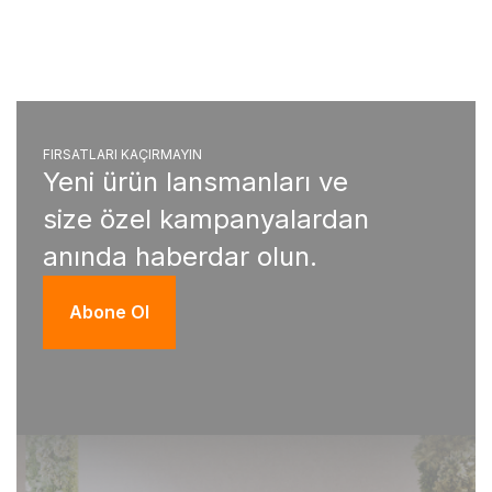
FIRSATLARI KAÇIRMAYIN
Yeni ürün lansmanları ve
size özel kampanyalardan
anında haberdar olun.
Abone Ol