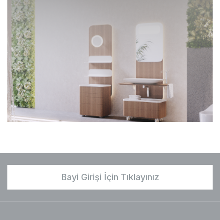
Bayi Girişi İçin Tıklayınız