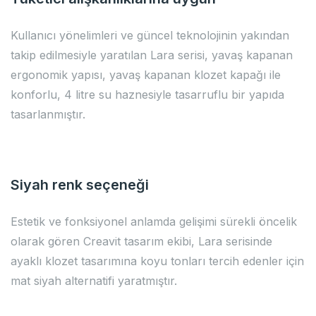
Kullanıcı yönelimleri ve güncel teknolojinin yakından
takip edilmesiyle yaratılan Lara serisi, yavaş kapanan
ergonomik yapısı, yavaş kapanan klozet kapağı ile
konforlu, 4 litre su haznesiyle tasarruflu bir yapıda
tasarlanmıştır.
Siyah renk seçeneği
Estetik ve fonksiyonel anlamda gelişimi sürekli öncelik
olarak gören Creavit tasarım ekibi, Lara serisinde
ayaklı klozet tasarımına koyu tonları tercih edenler için
mat siyah alternatifi yaratmıştır.