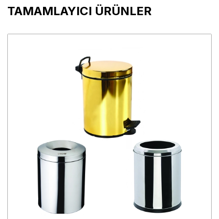
TAMAMLAYICI ÜRÜNLER