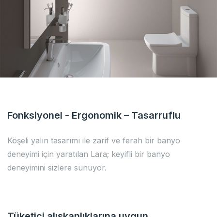
Fonksiyonel - Ergonomik – Tasarruflu
Köşeli yalın tasarımı ile zarif ve ferah bir banyo
deneyimi için yaratılan Lara; keyifli bir banyo
deneyimini sizlere sunuyor.
Tüketici alışkanlıklarına uygun