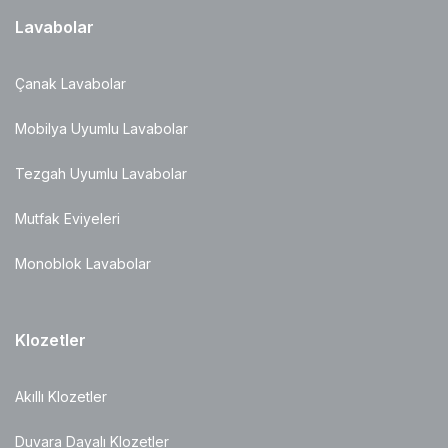
Lavabolar
Çanak Lavabolar
Mobilya Uyumlu Lavabolar
Tezgah Uyumlu Lavabolar
Mutfak Eviyeleri
Monoblok Lavabolar
Klozetler
Akıllı Klozetler
Duvara Dayalı Klozetler