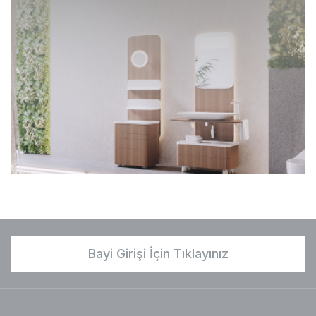
Bayi Girişi İçin Tıklayınız