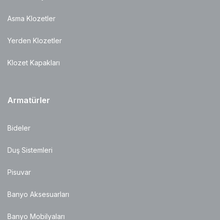
Asma Klozetler
Yerden Klozetler
Klozet Kapakları
Armatürler
Bideler
Duş Sistemleri
Pisuvar
Banyo Aksesuarları
Banyo Mobilyaları