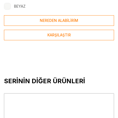
BEYAZ
NEREDEN ALABİLİRİM
KARŞILAŞTIR
SERİNİN DİĞER ÜRÜNLERİ