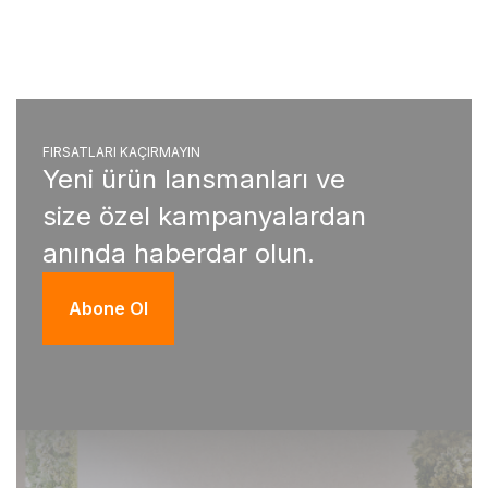
FIRSATLARI KAÇIRMAYIN
Yeni ürün lansmanları ve
size özel kampanyalardan
anında haberdar olun.
Abone Ol