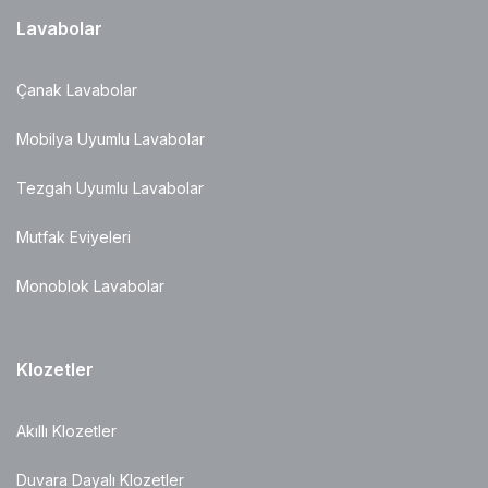
Lavabolar
Çanak Lavabolar
Mobilya Uyumlu Lavabolar
Tezgah Uyumlu Lavabolar
Mutfak Eviyeleri
Monoblok Lavabolar
Klozetler
Akıllı Klozetler
Duvara Dayalı Klozetler