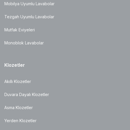
Mobilya Uyumlu Lavabolar
Tezgah Uyumlu Lavabolar
Mutfak Eviyeleri
Monoblok Lavabolar
Klozetler
Akıllı Klozetler
Duvara Dayalı Klozetler
Asma Klozetler
Yerden Klozetler