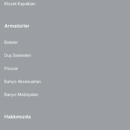
Klozet Kapakları
Armatürler
Bideler
Duş Sistemleri
Pisuvar
Banyo Aksesuarları
Banyo Mobilyaları
Hakkımızda