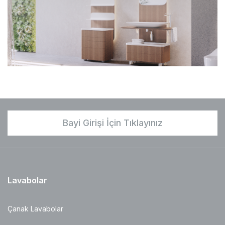
Bayi Girişi İçin Tıklayınız
Lavabolar
Çanak Lavabolar