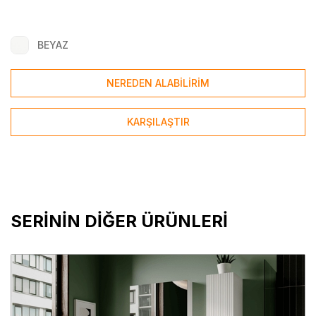
BEYAZ
NEREDEN ALABİLİRİM
KARŞILAŞTIR
SERİNİN DİĞER ÜRÜNLERİ