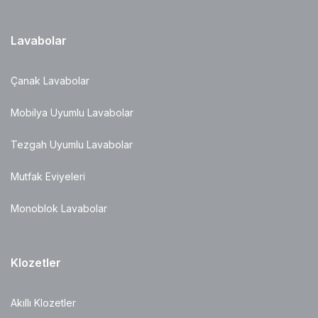
Lavabolar
Çanak Lavabolar
Mobilya Uyumlu Lavabolar
Tezgah Uyumlu Lavabolar
Mutfak Eviyeleri
Monoblok Lavabolar
Klozetler
Akıllı Klozetler