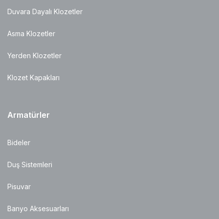
Duvara Dayalı Klozetler
Asma Klozetler
Yerden Klozetler
Klozet Kapakları
Armatürler
Bideler
Duş Sistemleri
Pisuvar
Banyo Aksesuarları