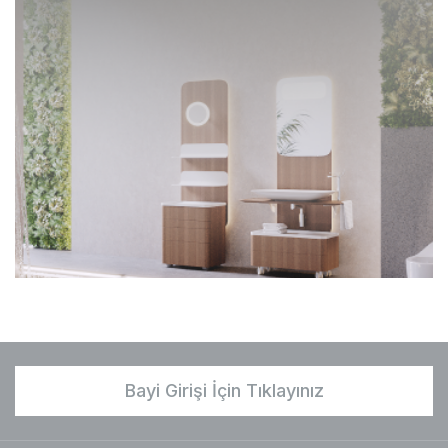
Bayi Girişi İçin Tıklayınız