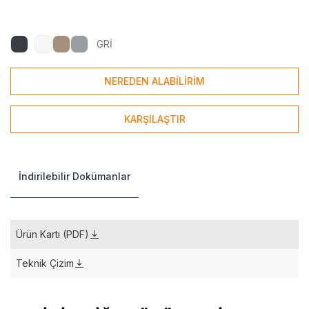
GRİ
NEREDEN ALABİLİRİM
KARŞILAŞTIR
İndirilebilir Dokümanlar
Ürün Kartı (PDF)
Teknik Çizim