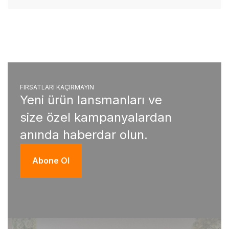
FIRSATLARI KAÇIRMAYIN
Yeni ürün lansmanları ve
size özel kampanyalardan
anında haberdar olun.
Abone Ol