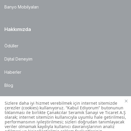
Banyo Mobilyaları
Hakkımızda
Ödüller
Dijital Deneyim
Haberler
Blog
Satış Noktaları
Montaj Bilgileri