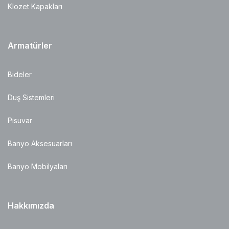
Klozet Kapakları
Armatürler
Bideler
Duş Sistemleri
Pisuvar
Banyo Aksesuarları
Banyo Mobilyaları
Hakkımızda