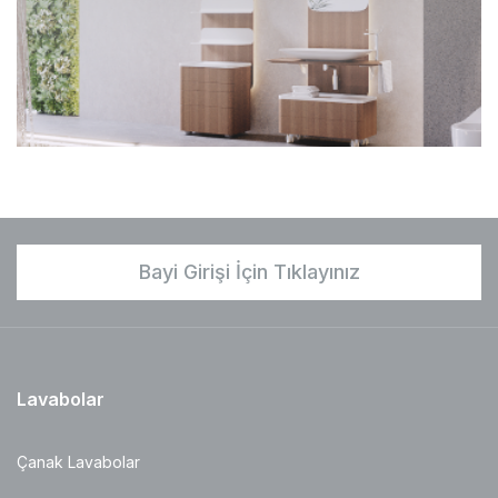
Bayi Girişi İçin Tıklayınız
Lavabolar
Çanak Lavabolar