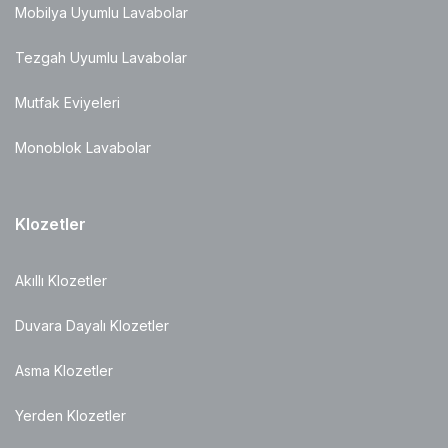
Mobilya Uyumlu Lavabolar
Tezgah Uyumlu Lavabolar
Mutfak Eviyeleri
Monoblok Lavabolar
Klozetler
Akıllı Klozetler
Duvara Dayalı Klozetler
Asma Klozetler
Yerden Klozetler