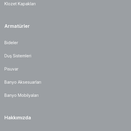
Klozet Kapakları
Armatürler
Bideler
Duş Sistemleri
Pisuvar
Banyo Aksesuarları
Banyo Mobilyaları
Hakkımızda