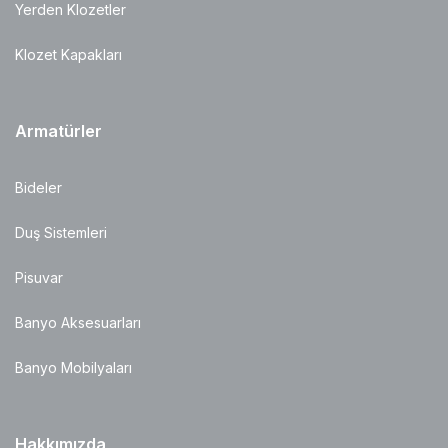
Yerden Klozetler
Klozet Kapakları
Armatürler
Bideler
Duş Sistemleri
Pisuvar
Banyo Aksesuarları
Banyo Mobilyaları
Hakkımızda