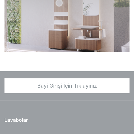
Bayi Girişi İçin Tıklayınız
Lavabolar