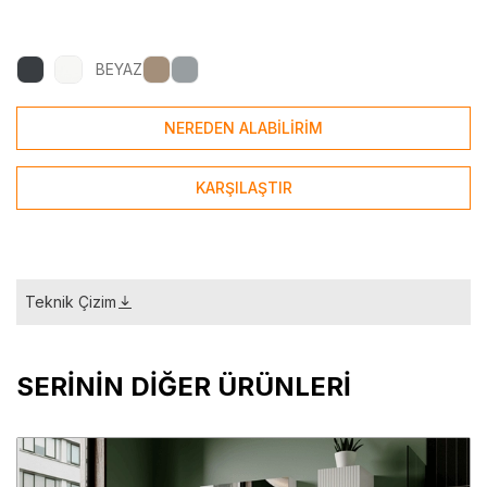
BEYAZ
NEREDEN ALABİLİRİM
KARŞILAŞTIR
Teknik Çizim
SERİNİN DİĞER ÜRÜNLERİ