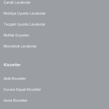
Çanak Lavabolar
Mobilya Uyumlu Lavabolar
Tezgah Uyumlu Lavabolar
Mutfak Eviyeleri
Monoblok Lavabolar
Klozetler
Akıllı Klozetler
Duvara Dayalı Klozetler
Asma Klozetler