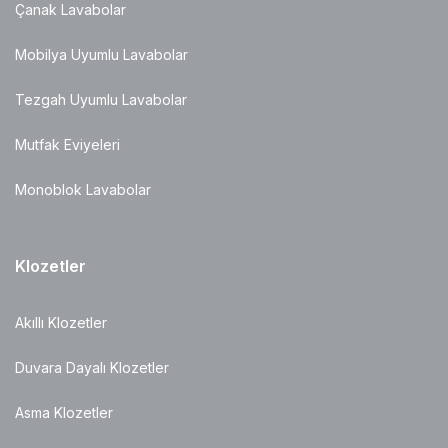
Çanak Lavabolar
Mobilya Uyumlu Lavabolar
Tezgah Uyumlu Lavabolar
Mutfak Eviyeleri
Monoblok Lavabolar
Klozetler
Akıllı Klozetler
Duvara Dayalı Klozetler
Asma Klozetler