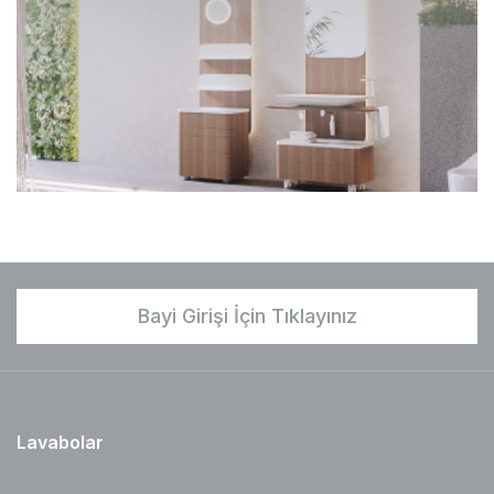
Bayi Girişi İçin Tıklayınız
Lavabolar