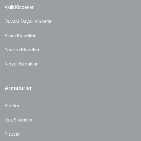
Akıllı Klozetler
Duvara Dayalı Klozetler
Asma Klozetler
Yerden Klozetler
Klozet Kapakları
Armatürler
Bideler
Duş Sistemleri
Pisuvar