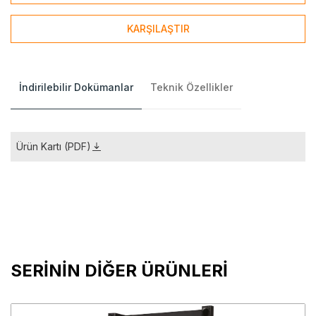
KARŞILAŞTIR
İndirilebilir Dokümanlar
Teknik Özellikler
Ürün Kartı (PDF)
SERİNİN DİĞER ÜRÜNLERİ