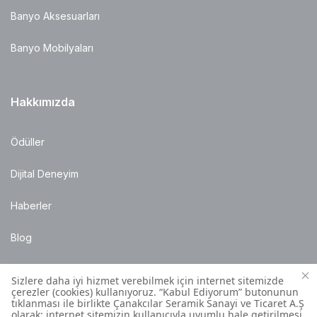
Banyo Aksesuarları
Banyo Mobilyaları
Hakkımızda
Ödüller
Dijital Deneyim
Haberler
Blog
Satış Noktaları