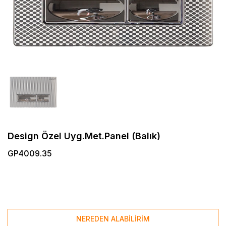
Design Özel Uyg.Met.Panel (Balık)
GP4009.35
NEREDEN ALABİLİRİM