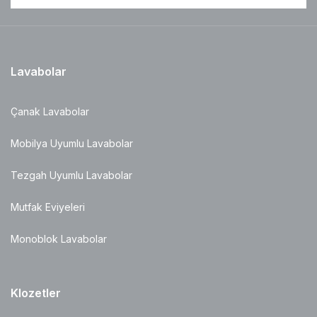
Lavabolar
Çanak Lavabolar
Mobilya Uyumlu Lavabolar
Tezgah Uyumlu Lavabolar
Mutfak Eviyeleri
Monoblok Lavabolar
Klozetler