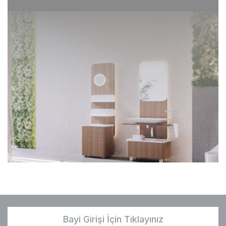
Bayi Girişi İçin Tıklayınız