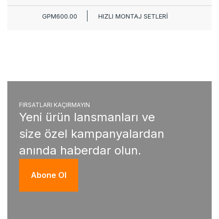
GPM600.00
HIZLI MONTAJ SETLERİ
FIRSATLARI KAÇIRMAYIN
Yeni ürün lansmanları ve
size özel kampanyalardan
anında haberdar olun.
Abone Ol