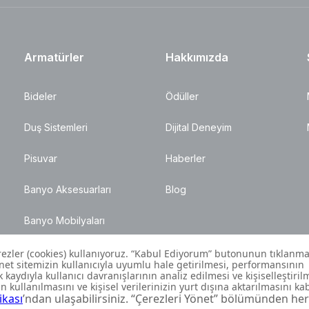
Armatürler
Hakkımızda
Bideler
Ödüller
Duş Sistemleri
Dijital Deneyim
Pisuvar
Haberler
Banyo Aksesuarları
Blog
Banyo Mobilyaları