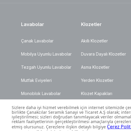
Lavabolar
Klozetler
Çanak Lavabolar
Akıllı Klozetler
Mobilya Uyumlu Lavabolar
Duvara Dayalı Klozetler
Tezgah Uyumlu Lavabolar
Asma Klozetler
Mutfak Eviyeleri
Yerden Klozetler
Monoblok Lavabolar
Klozet Kapakları