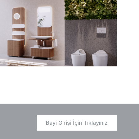
Bayi Girişi İçin Tıklayınız