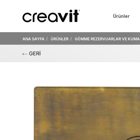
Ürünler
ANA SAYFA
ÜRÜNLER
GÖMME REZERVUARLAR VE KUMA
GERİ