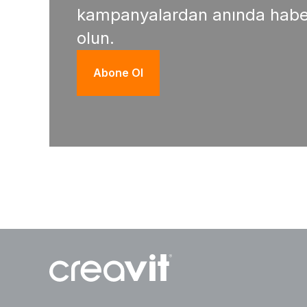
kampanyalardan anında habe
olun.
Abone Ol