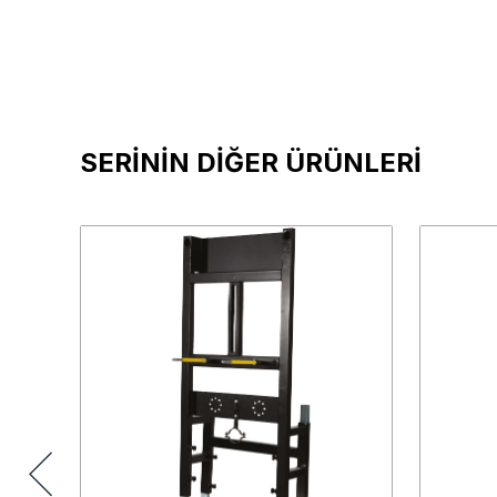
SERİNİN DİĞER ÜRÜNLERİ