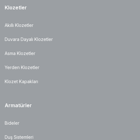
Klozetler
Akıllı Klozetler
Duvara Dayalı Klozetler
Asma Klozetler
Yerden Klozetler
Klozet Kapakları
Armatürler
Bideler
Duş Sistemleri