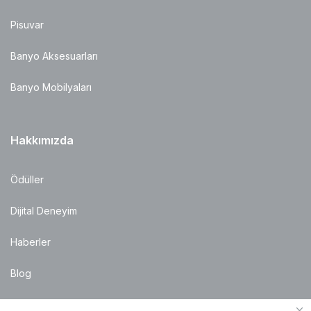
Pisuvar
Banyo Aksesuarları
Banyo Mobilyaları
Hakkımızda
Ödüller
Dijital Deneyim
Haberler
Blog