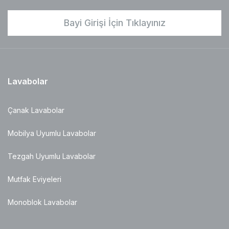
Bayi Girişi İçin Tıklayınız
Lavabolar
Çanak Lavabolar
Mobilya Uyumlu Lavabolar
Tezgah Uyumlu Lavabolar
Mutfak Eviyeleri
Monoblok Lavabolar