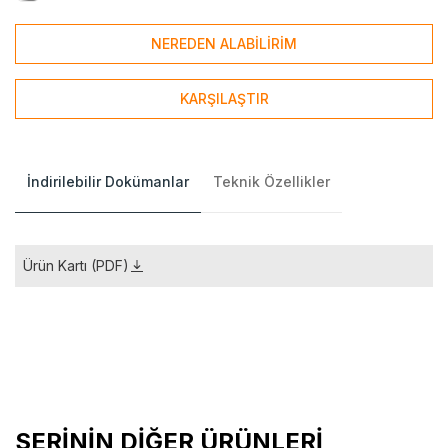
NEREDEN ALABİLİRİM
KARŞILAŞTIR
İndirilebilir Dokümanlar
Teknik Özellikler
Ürün Kartı (PDF)
SERİNİN DİĞER ÜRÜNLERİ