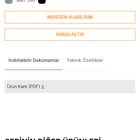
MAT GRİ
NEREDEN ALABİLİRİM
KARŞILAŞTIR
İndirilebilir Dokümanlar
Teknik Özellikler
Ürün Kartı (PDF)