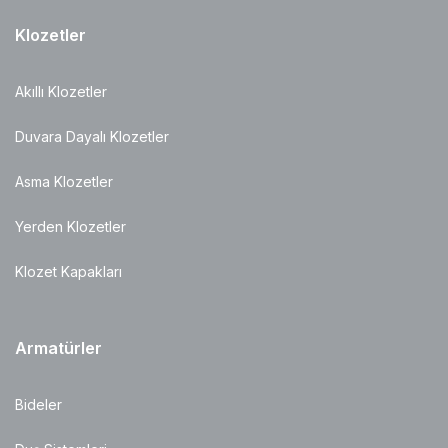
Klozetler
Akıllı Klozetler
Duvara Dayalı Klozetler
Asma Klozetler
Yerden Klozetler
Klozet Kapakları
Armatürler
Bideler