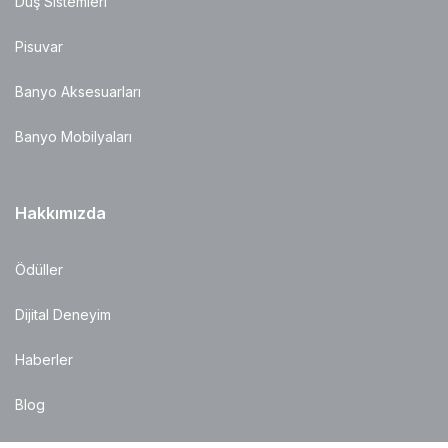
Duş Sistemleri
Pisuvar
Banyo Aksesuarları
Banyo Mobilyaları
Hakkımızda
Ödüller
Dijital Deneyim
Haberler
Blog