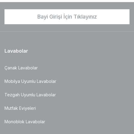
Bayi Girişi İçin Tıklayınız
Lavabolar
Çanak Lavabolar
Mobilya Uyumlu Lavabolar
Tezgah Uyumlu Lavabolar
Mutfak Eviyeleri
Monoblok Lavabolar