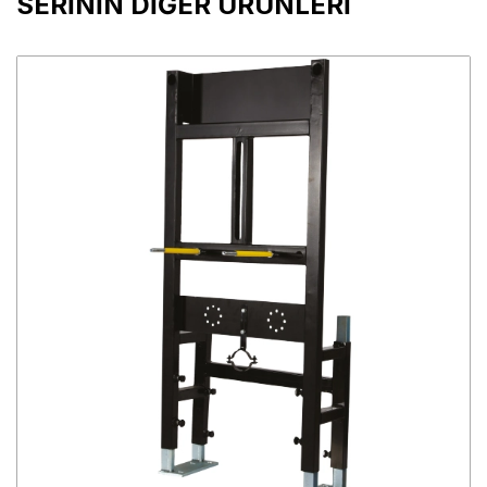
SERİNİN DİĞER ÜRÜNLERİ