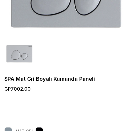
SPA Mat Gri Boyalı Kumanda Paneli
GP7002.00