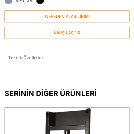
MAT GRİ
NEREDEN ALABİLİRİM
KARŞILAŞTIR
Teknik Özellikler
SERİNİN DİĞER ÜRÜNLERİ