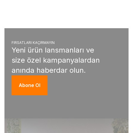
FIRSATLARI KAÇIRMAYIN
Yeni ürün lansmanları ve
size özel kampanyalardan
anında haberdar olun.
Abone Ol