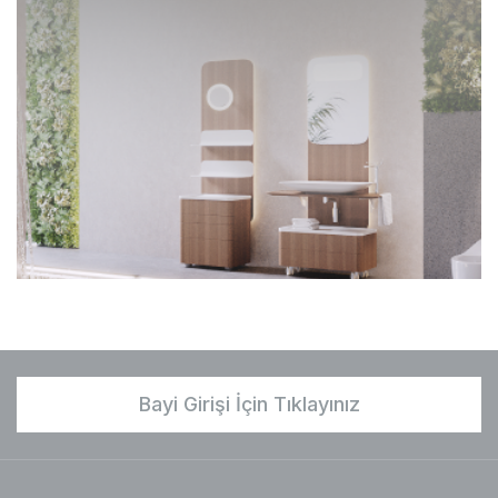
Bayi Girişi İçin Tıklayınız