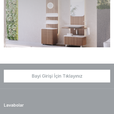
Bayi Girişi İçin Tıklayınız
Lavabolar