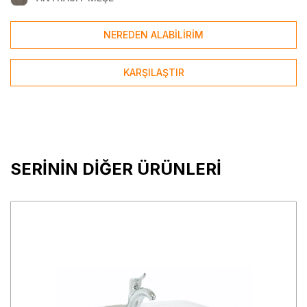
NEREDEN ALABİLİRİM
KARŞILAŞTIR
SERİNİN DİĞER ÜRÜNLERİ