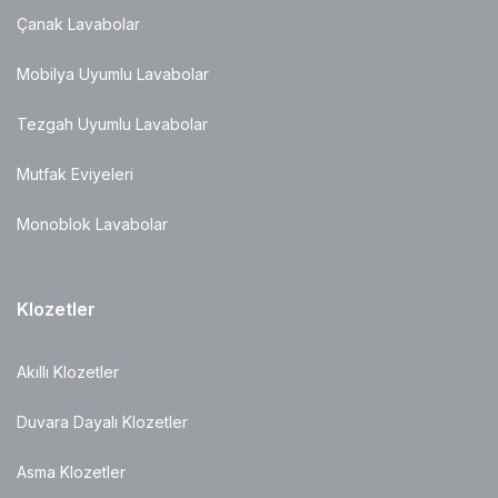
Çanak Lavabolar
Mobilya Uyumlu Lavabolar
Tezgah Uyumlu Lavabolar
Mutfak Eviyeleri
Monoblok Lavabolar
Klozetler
Akıllı Klozetler
Duvara Dayalı Klozetler
Asma Klozetler