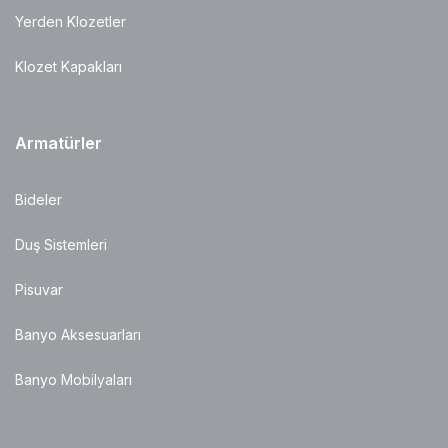
Yerden Klozetler
Klozet Kapakları
Armatürler
Bideler
Duş Sistemleri
Pisuvar
Banyo Aksesuarları
Banyo Mobilyaları