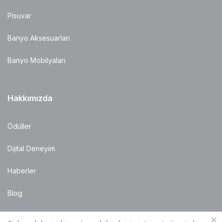
Pisuvar
Banyo Aksesuarları
Banyo Mobilyaları
Hakkımızda
Ödüller
Dijital Deneyim
Haberler
Blog