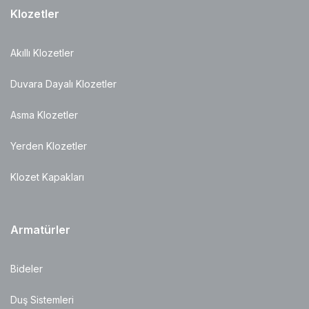
Klozetler
Akıllı Klozetler
Duvara Dayalı Klozetler
Asma Klozetler
Yerden Klozetler
Klozet Kapakları
Armatürler
Bideler
Duş Sistemleri