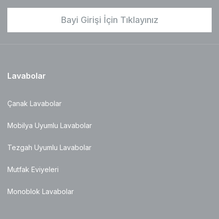
Bayi Girişi İçin Tıklayınız
Lavabolar
Çanak Lavabolar
Mobilya Uyumlu Lavabolar
Tezgah Uyumlu Lavabolar
Mutfak Eviyeleri
Monoblok Lavabolar