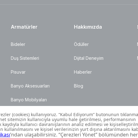
Armatürler
Hakkımızda
Bideler
Ödüller
Duş Sistemleri
Dijital Deneyim
Pisuvar
Haberler
Banyo Aksesuarları
Blog
Banyo Mobilyaları