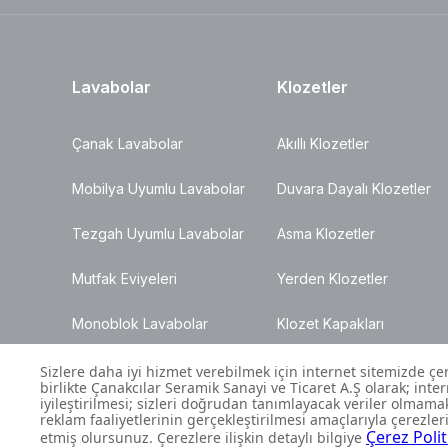
Lavabolar
Klozetler
Çanak Lavabolar
Akıllı Klozetler
Mobilya Uyumlu Lavabolar
Duvara Dayalı Klozetler
Tezgah Uyumlu Lavabolar
Asma Klozetler
Mutfak Eviyeleri
Yerden Klozetler
Monoblok Lavabolar
Klozet Kapakları