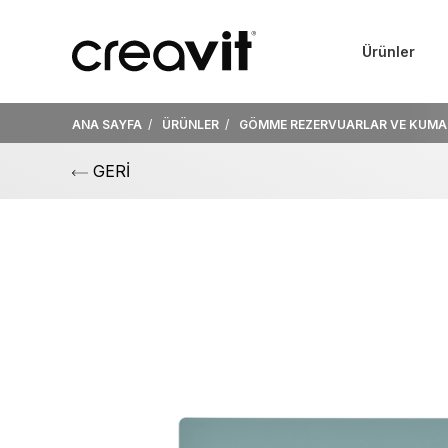
Ürünler
ANA SAYFA
ÜRÜNLER
GÖMME REZERVUARLAR VE KUMA
GERİ