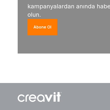
kampanyalardan anında habe
olun.
Abone Ol