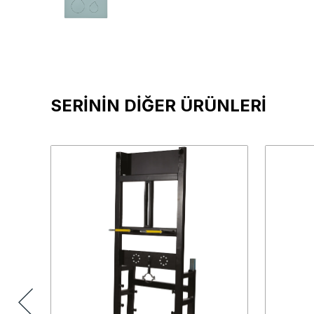
SERİNİN DİĞER ÜRÜNLERİ