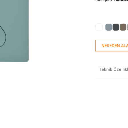
NEREDEN ALA
Teknik Özellik