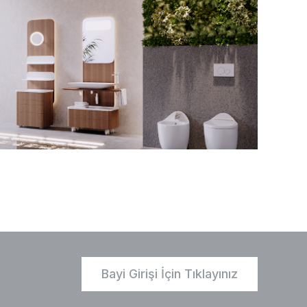
Bayi Girişi İçin Tıklayınız