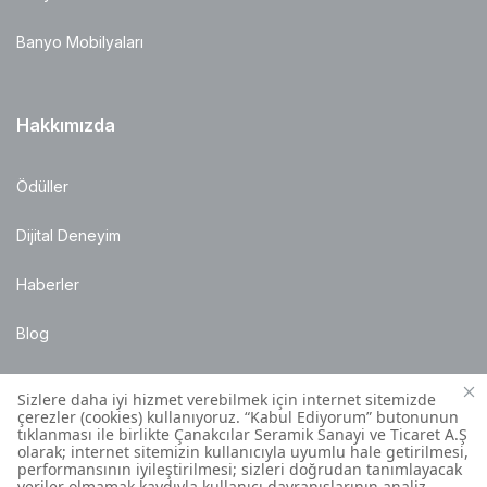
Banyo Mobilyaları
Hakkımızda
Ödüller
Dijital Deneyim
Haberler
Blog
Satış Noktaları
Montaj Bilgileri