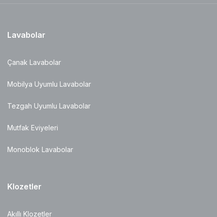
Lavabolar
Çanak Lavabolar
Mobilya Uyumlu Lavabolar
Tezgah Uyumlu Lavabolar
Mutfak Eviyeleri
Monoblok Lavabolar
Klozetler
Akıllı Klozetler