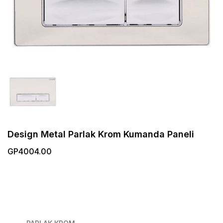
Design Metal Parlak Krom Kumanda Paneli
GP4004.00