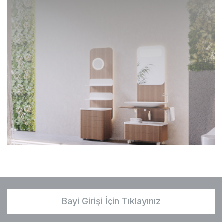
Bayi Girişi İçin Tıklayınız