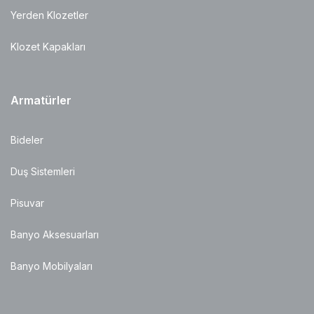
Yerden Klozetler
Klozet Kapakları
Armatürler
Bideler
Duş Sistemleri
Pisuvar
Banyo Aksesuarları
Banyo Mobilyaları