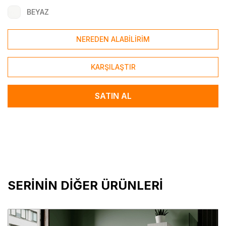
BEYAZ
NEREDEN ALABİLİRİM
KARŞILAŞTIR
SATIN AL
SERİNİN DİĞER ÜRÜNLERİ