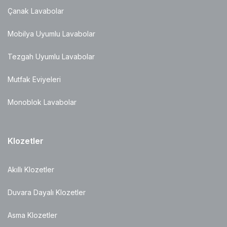
Çanak Lavabolar
Mobilya Uyumlu Lavabolar
Tezgah Uyumlu Lavabolar
Mutfak Eviyeleri
Monoblok Lavabolar
Klozetler
Akıllı Klozetler
Duvara Dayalı Klozetler
Asma Klozetler