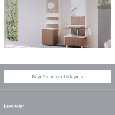
Bayi Girişi İçin Tıklayınız
Lavabolar