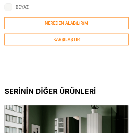
BEYAZ
NEREDEN ALABİLİRİM
KARŞILAŞTIR
SERİNİN DİĞER ÜRÜNLERİ