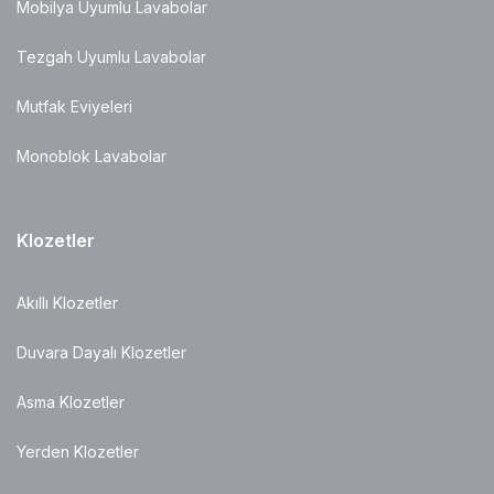
Mobilya Uyumlu Lavabolar
Tezgah Uyumlu Lavabolar
Mutfak Eviyeleri
Monoblok Lavabolar
Klozetler
Akıllı Klozetler
Duvara Dayalı Klozetler
Asma Klozetler
Yerden Klozetler