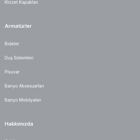
Klozet Kapakları
Armatürler
Bideler
Duş Sistemleri
Pisuvar
Banyo Aksesuarları
Banyo Mobilyaları
Hakkımızda