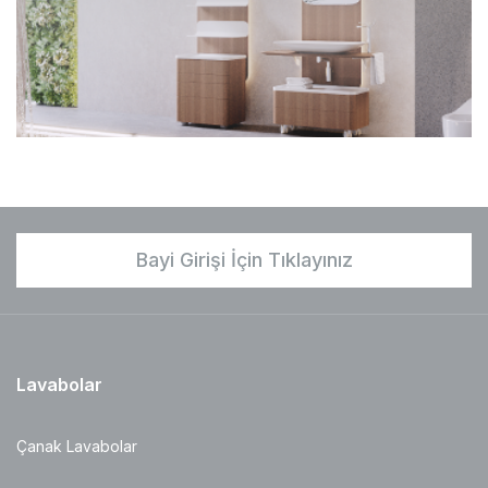
Bayi Girişi İçin Tıklayınız
Lavabolar
Çanak Lavabolar