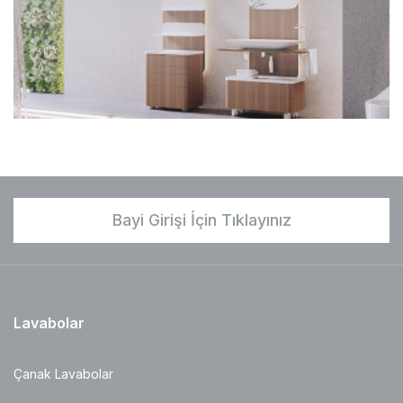
Bayi Girişi İçin Tıklayınız
Lavabolar
Çanak Lavabolar