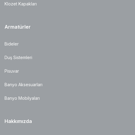
Klozet Kapakları
Armatürler
Bideler
Duş Sistemleri
Pisuvar
Banyo Aksesuarları
Banyo Mobilyaları
Hakkımızda