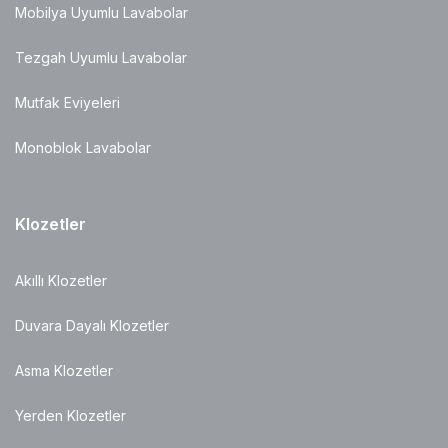
Mobilya Uyumlu Lavabolar
Tezgah Uyumlu Lavabolar
Mutfak Eviyeleri
Monoblok Lavabolar
Klozetler
Akıllı Klozetler
Duvara Dayalı Klozetler
Asma Klozetler
Yerden Klozetler