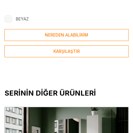
BEYAZ
NEREDEN ALABİLİRİM
KARŞILAŞTIR
SERİNİN DİĞER ÜRÜNLERİ