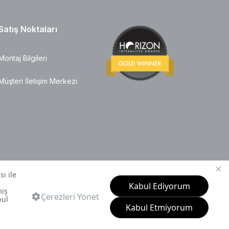
Satış Noktaları
Montaj Bilgileri
Müşteri İletişim Merkezi