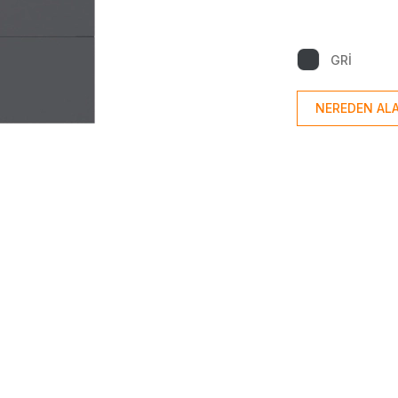
GRİ
NEREDEN ALA