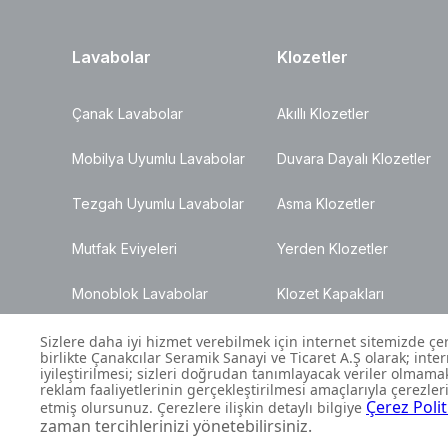
Lavabolar
Klozetler
Çanak Lavabolar
Akıllı Klozetler
Mobilya Uyumlu Lavabolar
Duvara Dayalı Klozetler
Tezgah Uyumlu Lavabolar
Asma Klozetler
Mutfak Eviyeleri
Yerden Klozetler
Monoblok Lavabolar
Klozet Kapakları