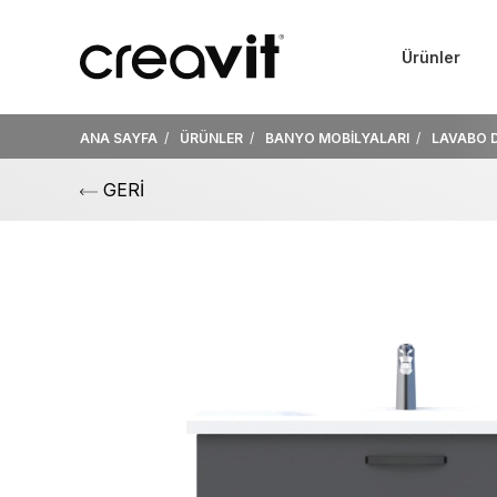
Ürünler
ANA SAYFA
ÜRÜNLER
BANYO MOBİLYALARI
LAVABO 
GERİ