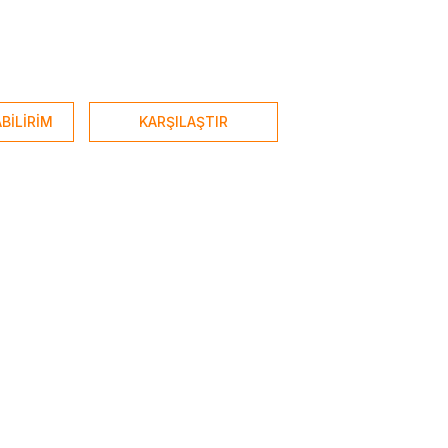
BİLİRİM
KARŞILAŞTIR