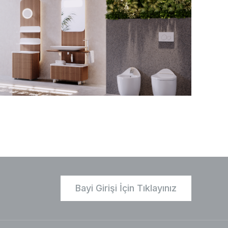
Bayi Girişi İçin Tıklayınız