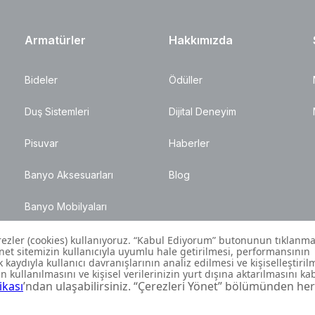
Armatürler
Hakkımızda
Bideler
Ödüller
Duş Sistemleri
Dijital Deneyim
Pisuvar
Haberler
Banyo Aksesuarları
Blog
Banyo Mobilyaları