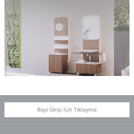
Bayi Girişi İçin Tıklayınız