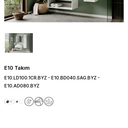
E10 Takım
E10.LD100.1CR.BYZ - E10.BD040.SAG.BYZ -
E10.AD080.BYZ