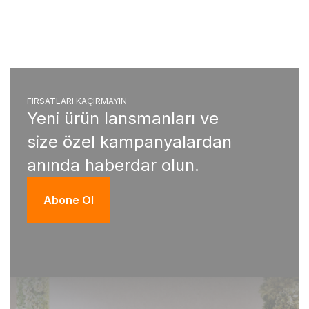
FIRSATLARI KAÇIRMAYIN
Yeni ürün lansmanları ve
size özel kampanyalardan
anında haberdar olun.
Abone Ol