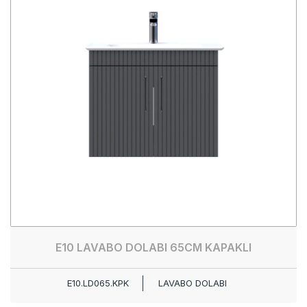
E10 LAVABO DOLABI 65CM KAPAKLI
E10.LD065.KPK
LAVABO DOLABI