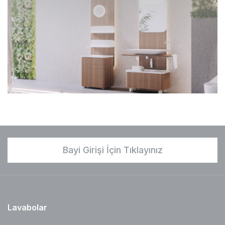
Bayi Girişi İçin Tıklayınız
Lavabolar