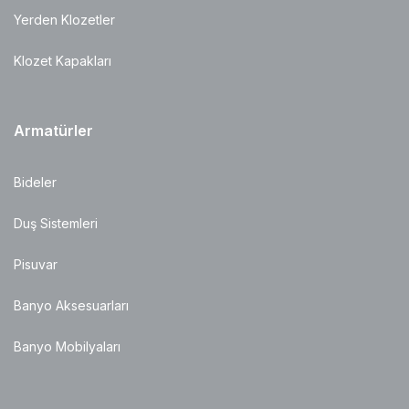
Yerden Klozetler
Klozet Kapakları
Armatürler
Bideler
Duş Sistemleri
Pisuvar
Banyo Aksesuarları
Banyo Mobilyaları