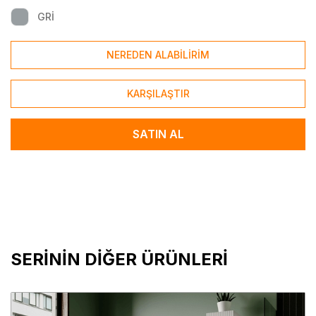
GRİ
NEREDEN ALABİLİRİM
KARŞILAŞTIR
SATIN AL
SERİNİN DİĞER ÜRÜNLERİ