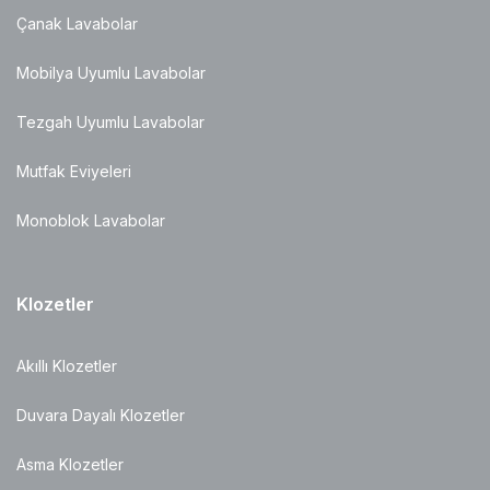
Çanak Lavabolar
Mobilya Uyumlu Lavabolar
Tezgah Uyumlu Lavabolar
Mutfak Eviyeleri
Monoblok Lavabolar
Klozetler
Akıllı Klozetler
Duvara Dayalı Klozetler
Asma Klozetler