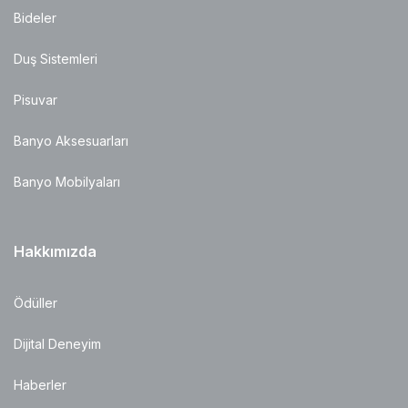
Bideler
Duş Sistemleri
Pisuvar
Banyo Aksesuarları
Banyo Mobilyaları
Hakkımızda
Ödüller
Dijital Deneyim
Haberler