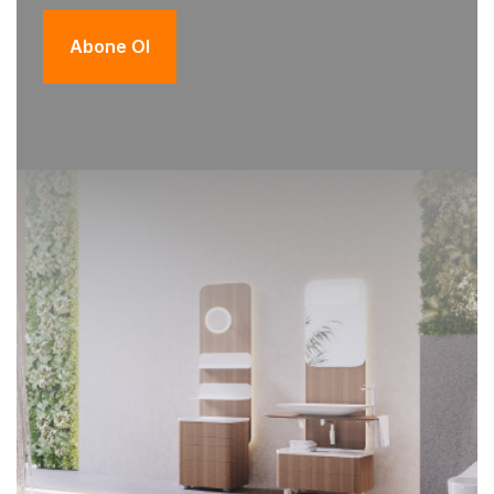
Abone Ol