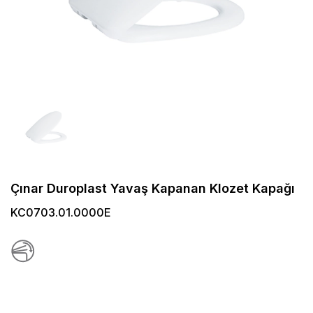
Çınar Duroplast Yavaş Kapanan Klozet Kapağı
KC0703.01.0000E