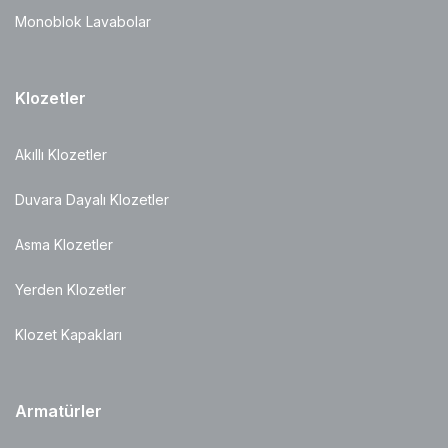
Monoblok Lavabolar
Klozetler
Akıllı Klozetler
Duvara Dayalı Klozetler
Asma Klozetler
Yerden Klozetler
Klozet Kapakları
Armatürler