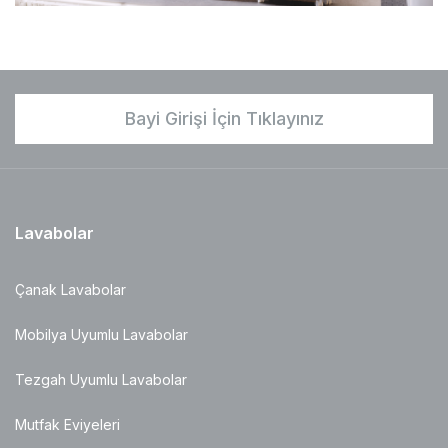
Bayi Girişi İçin Tıklayınız
Lavabolar
Çanak Lavabolar
Mobilya Uyumlu Lavabolar
Tezgah Uyumlu Lavabolar
Mutfak Eviyeleri