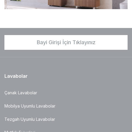
Bayi Girişi İçin Tıklayınız
Lavabolar
Çanak Lavabolar
Mobilya Uyumlu Lavabolar
Tezgah Uyumlu Lavabolar