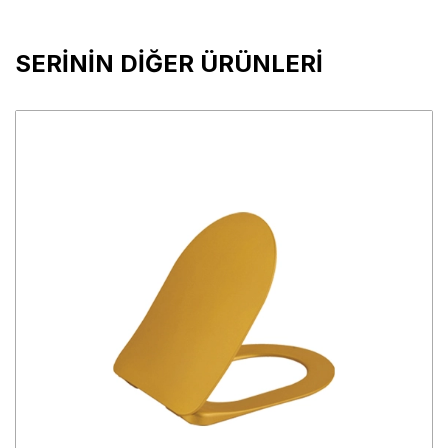
SERİNİN DİĞER ÜRÜNLERİ