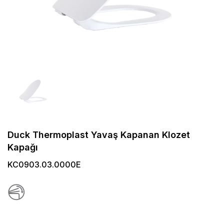
Duck Thermoplast Yavaş Kapanan Klozet
Kapağı
KC0903.03.0000E