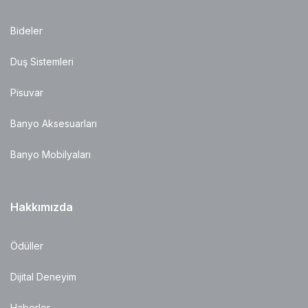
Bideler
Duş Sistemleri
Pisuvar
Banyo Aksesuarları
Banyo Mobilyaları
Hakkımızda
Ödüller
Dijital Deneyim
Haberler