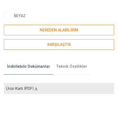
BEYAZ
NEREDEN ALABİLİRİM
KARŞILAŞTIR
İndirilebilir Dokümanlar
Teknik Özellikler
Ürün Kartı (PDF)