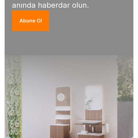
anında haberdar olun.
Abone Ol