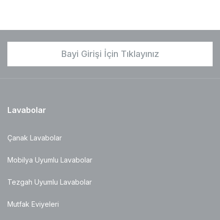
Bayi Girişi İçin Tıklayınız
Lavabolar
Çanak Lavabolar
Mobilya Uyumlu Lavabolar
Tezgah Uyumlu Lavabolar
Mutfak Eviyeleri