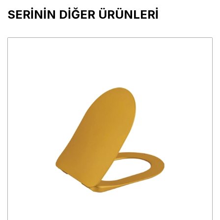
SERİNİN DİĞER ÜRÜNLERİ