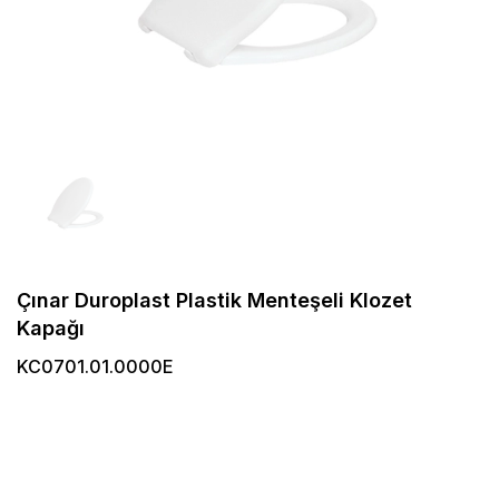
Çınar Duroplast Plastik Menteşeli Klozet
Kapağı
KC0701.01.0000E