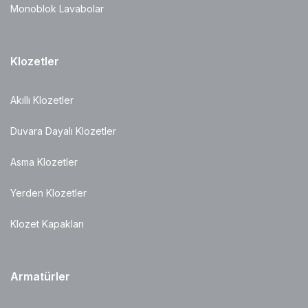
Monoblok Lavabolar
Klozetler
Akıllı Klozetler
Duvara Dayalı Klozetler
Asma Klozetler
Yerden Klozetler
Klozet Kapakları
Armatürler