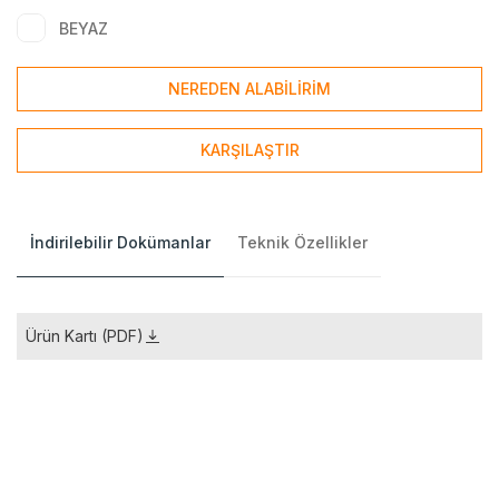
BEYAZ
NEREDEN ALABİLİRİM
KARŞILAŞTIR
İndirilebilir Dokümanlar
Teknik Özellikler
Ürün Kartı (PDF)