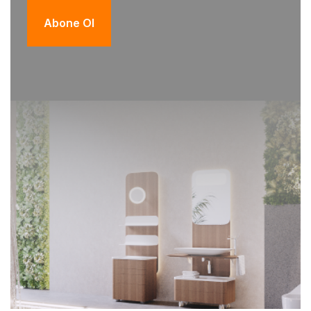
Abone Ol