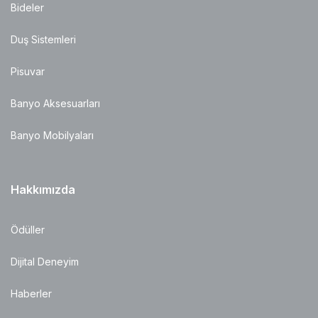
Bideler
Duş Sistemleri
Pisuvar
Banyo Aksesuarları
Banyo Mobilyaları
Hakkımızda
Ödüller
Dijital Deneyim
Haberler