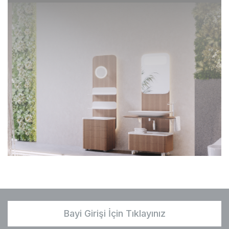
Bayi Girişi İçin Tıklayınız