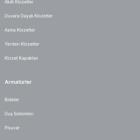
Akıllı Klozetler
Duvara Dayalı Klozetler
Asma Klozetler
Yerden Klozetler
Klozet Kapakları
Armatürler
Bideler
Duş Sistemleri
Pisuvar