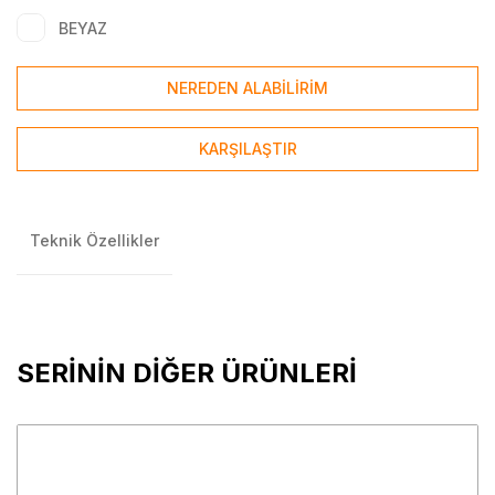
BEYAZ
NEREDEN ALABİLİRİM
KARŞILAŞTIR
Teknik Özellikler
SERİNİN DİĞER ÜRÜNLERİ