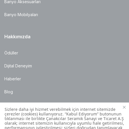
Banyo Aksesuarları
Banyo Mobilyaları
Hakkımızda
Ödüller
Dijital Deneyim
Haberler
Blog
Satış Noktaları