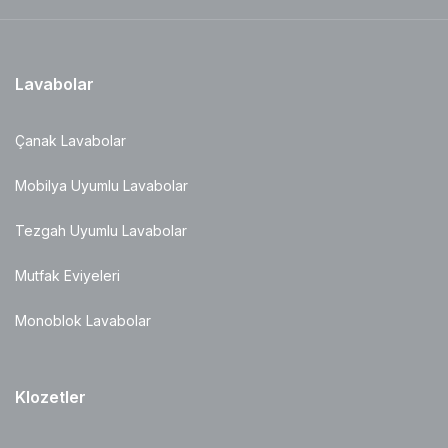
Lavabolar
Çanak Lavabolar
Mobilya Uyumlu Lavabolar
Tezgah Uyumlu Lavabolar
Mutfak Eviyeleri
Monoblok Lavabolar
Klozetler