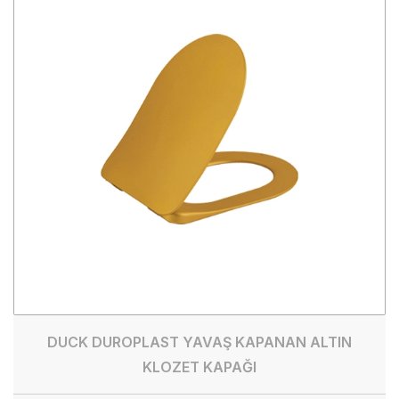
DUCK DUROPLAST YAVAŞ KAPANAN ALTIN
KLOZET KAPAĞI