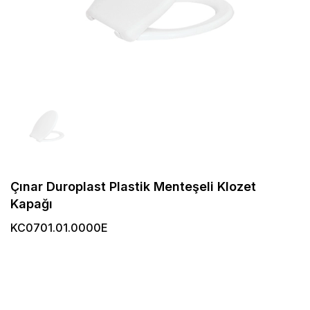
Çınar Duroplast Plastik Menteşeli Klozet
Kapağı
KC0701.01.0000E