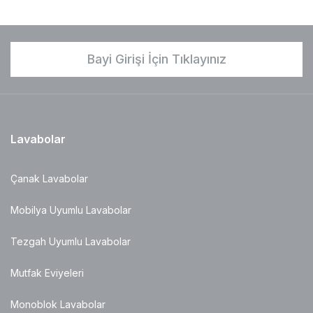
Bayi Girişi İçin Tıklayınız
Lavabolar
Çanak Lavabolar
Mobilya Uyumlu Lavabolar
Tezgah Uyumlu Lavabolar
Mutfak Eviyeleri
Monoblok Lavabolar