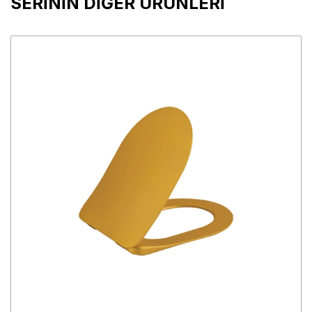
SERİNİN DİĞER ÜRÜNLERİ