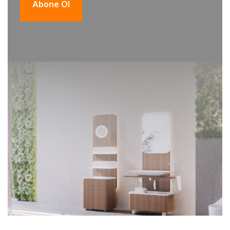
Abone Ol