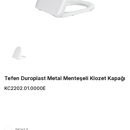
Tefen Duroplast Metal Menteşeli Klozet Kapağı
KC2202.01.0000E