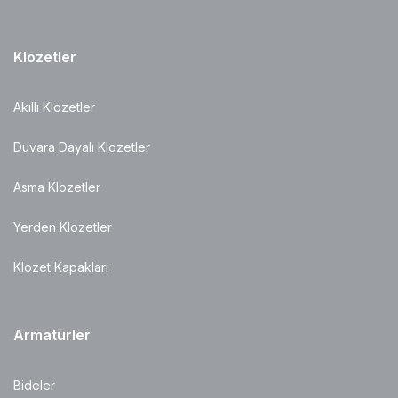
Klozetler
Akıllı Klozetler
Duvara Dayalı Klozetler
Asma Klozetler
Yerden Klozetler
Klozet Kapakları
Armatürler
Bideler