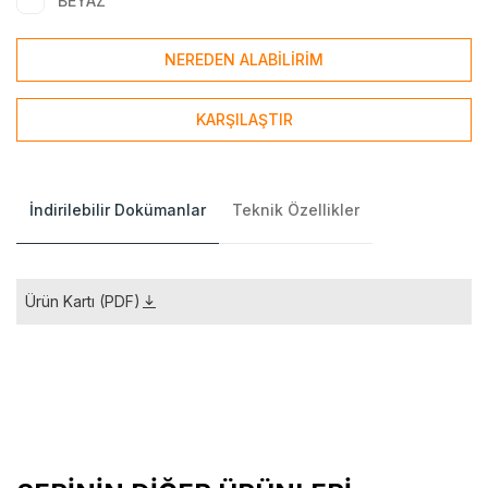
BEYAZ
NEREDEN ALABİLİRİM
KARŞILAŞTIR
İndirilebilir Dokümanlar
Teknik Özellikler
Ürün Kartı (PDF)