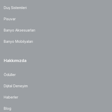
Duş Sistemleri
Pisuvar
Banyo Aksesuarları
Banyo Mobilyaları
Hakkımızda
Ödüller
Dijital Deneyim
Haberler
Blog