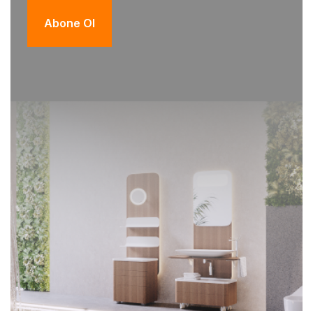
Abone Ol