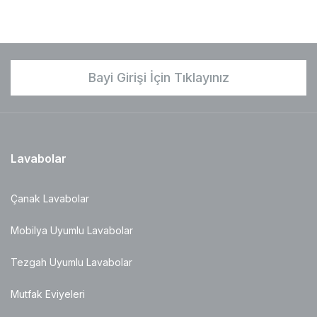
Bayi Girişi İçin Tıklayınız
Lavabolar
Çanak Lavabolar
Mobilya Uyumlu Lavabolar
Tezgah Uyumlu Lavabolar
Mutfak Eviyeleri