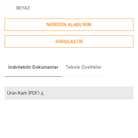
BEYAZ
NEREDEN ALABİLİRİM
KARŞILAŞTIR
İndirilebilir Dokümanlar
Teknik Özellikler
Ürün Kartı (PDF)