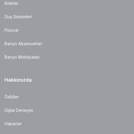
Bideler
Duş Sistemleri
Pisuvar
Banyo Aksesuarları
Banyo Mobilyaları
Hakkımızda
Ödüller
Dijital Deneyim
Haberler