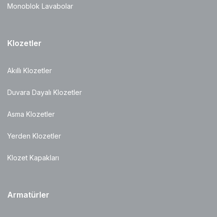
Monoblok Lavabolar
Klozetler
Akıllı Klozetler
Duvara Dayalı Klozetler
Asma Klozetler
Yerden Klozetler
Klozet Kapakları
Armatürler