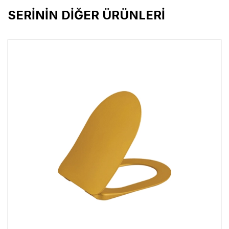
SERİNİN DİĞER ÜRÜNLERİ