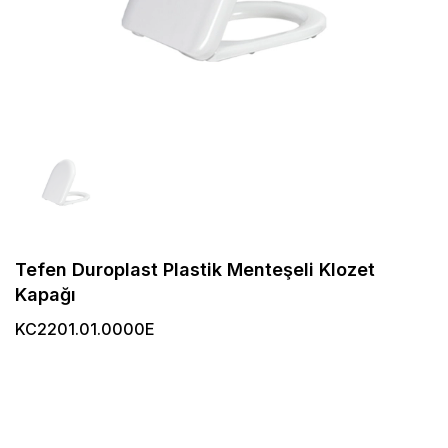
Tefen Duroplast Plastik Menteşeli Klozet
Kapağı
KC2201.01.0000E