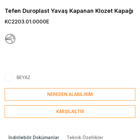
Tefen Duroplast Yavaş Kapanan Klozet Kapağı
KC2203.01.0000E
BEYAZ
NEREDEN ALABİLİRİM
KARŞILAŞTIR
İndirilebilir Dokümanlar
Teknik Özellikler