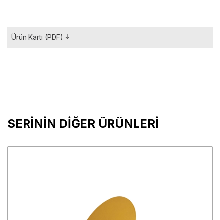
Ürün Kartı (PDF)
SERİNİN DİĞER ÜRÜNLERİ