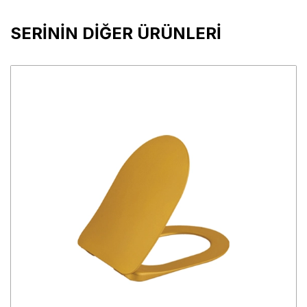
SERİNİN DİĞER ÜRÜNLERİ