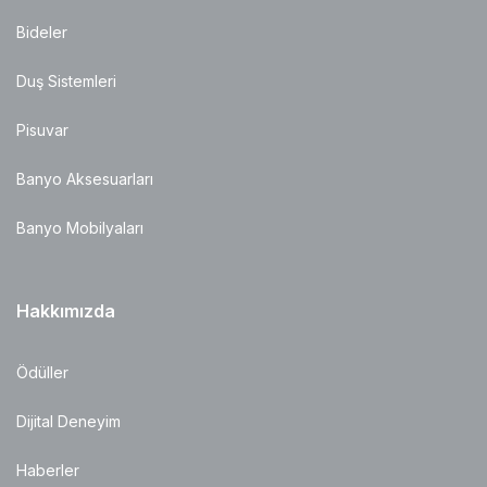
Bideler
Duş Sistemleri
Pisuvar
Banyo Aksesuarları
Banyo Mobilyaları
Hakkımızda
Ödüller
Dijital Deneyim
Haberler