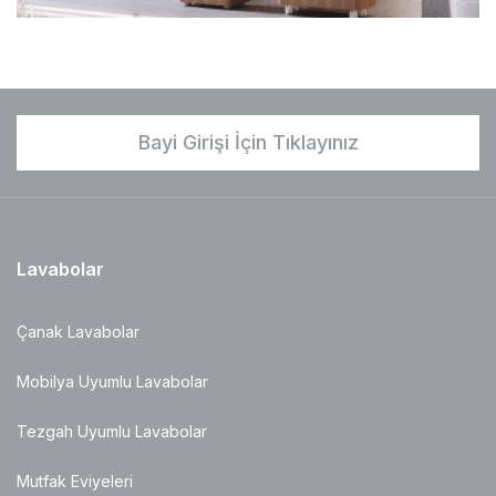
Bayi Girişi İçin Tıklayınız
Lavabolar
Çanak Lavabolar
Mobilya Uyumlu Lavabolar
Tezgah Uyumlu Lavabolar
Mutfak Eviyeleri