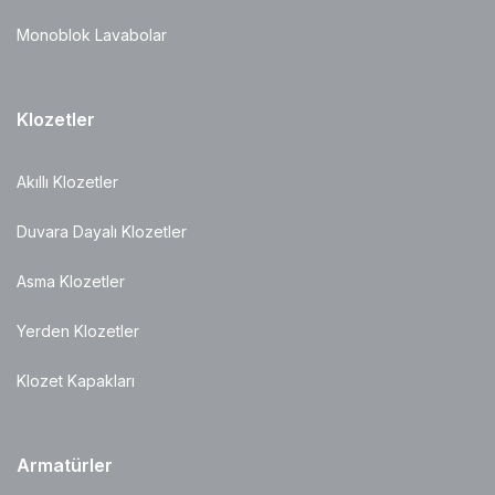
Monoblok Lavabolar
Klozetler
Akıllı Klozetler
Duvara Dayalı Klozetler
Asma Klozetler
Yerden Klozetler
Klozet Kapakları
Armatürler