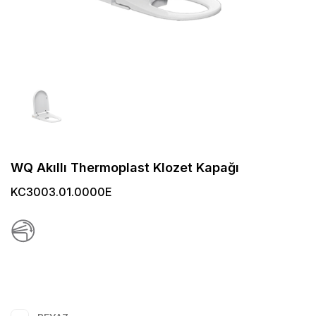
WQ Akıllı Thermoplast Klozet Kapağı
KC3003.01.0000E