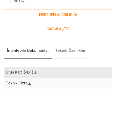
BEYAZ
NEREDEN ALABİLİRİM
KARŞILAŞTIR
İndirilebilir Dokümanlar
Teknik Özellikler
Ürün Kartı (PDF)
Teknik Çizim