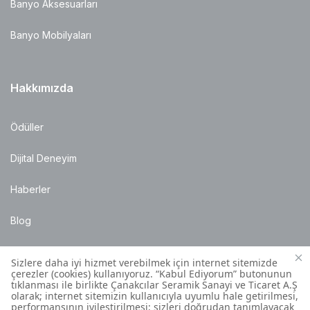
Banyo Aksesuarları
Banyo Mobilyaları
Hakkımızda
Ödüller
Dijital Deneyim
Haberler
Blog
Satış Noktaları