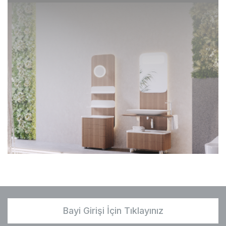
Bayi Girişi İçin Tıklayınız