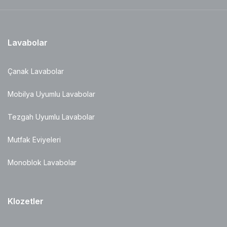
Lavabolar
Çanak Lavabolar
Mobilya Uyumlu Lavabolar
Tezgah Uyumlu Lavabolar
Mutfak Eviyeleri
Monoblok Lavabolar
Klozetler