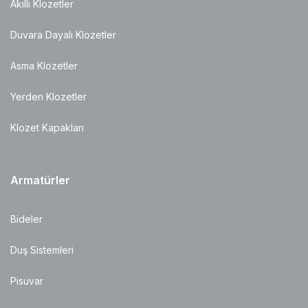
Akıllı Klozetler
Duvara Dayalı Klozetler
Asma Klozetler
Yerden Klozetler
Klozet Kapakları
Armatürler
Bideler
Duş Sistemleri
Pisuvar