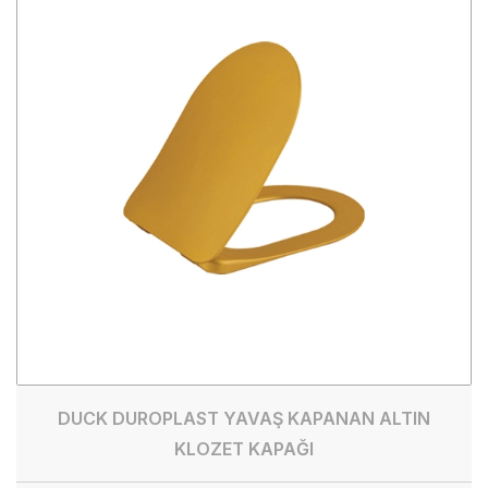
DUCK DUROPLAST YAVAŞ KAPANAN ALTIN
KLOZET KAPAĞI