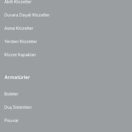
Akıllı Klozetler
Duvara Dayalı Klozetler
Asma Klozetler
Yerden Klozetler
Klozet Kapakları
Armatürler
Bideler
Duş Sistemleri
Pisuvar