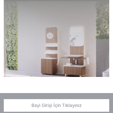
Bayi Girişi İçin Tıklayınız