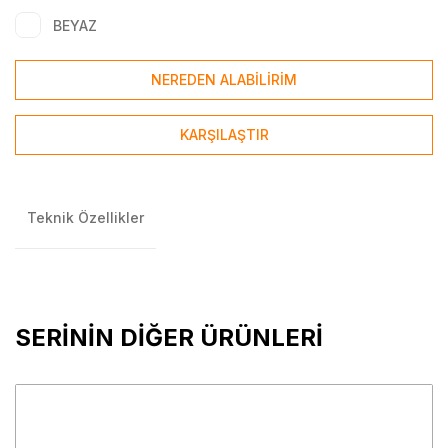
BEYAZ
NEREDEN ALABİLİRİM
KARŞILAŞTIR
Teknik Özellikler
SERİNİN DİĞER ÜRÜNLERİ