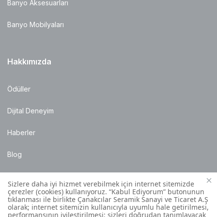
Banyo Aksesuarları
Banyo Mobilyaları
Hakkımızda
Ödüller
Dijital Deneyim
Haberler
Blog
Satış Noktaları