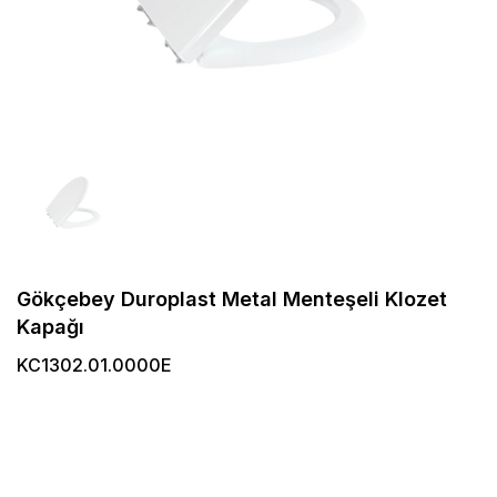
Gökçebey Duroplast Metal Menteşeli Klozet
Kapağı
KC1302.01.0000E