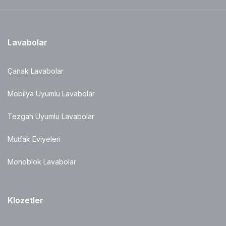
Lavabolar
Çanak Lavabolar
Mobilya Uyumlu Lavabolar
Tezgah Uyumlu Lavabolar
Mutfak Eviyeleri
Monoblok Lavabolar
Klozetler