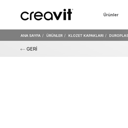
Ürünler
ANA SAYFA
ÜRÜNLER
KLOZET KAPAKLARI
DUROPLAS
GERİ