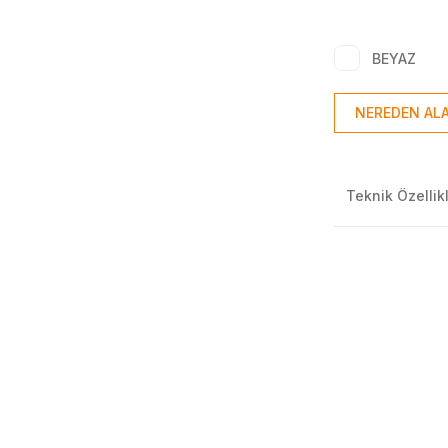
BEYAZ
NEREDEN ALA
Teknik Özellik