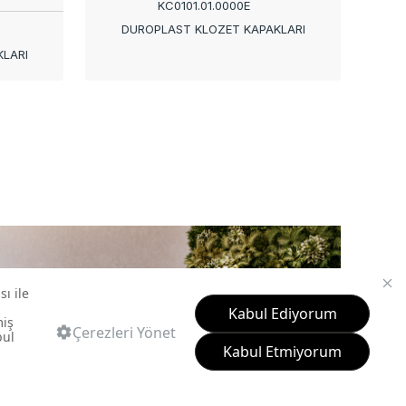
KC0101.01.0000E
DUROPLAST KLOZET KAPAKLARI
LARI