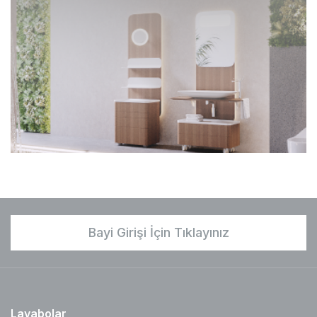
Bayi Girişi İçin Tıklayınız
Lavabolar