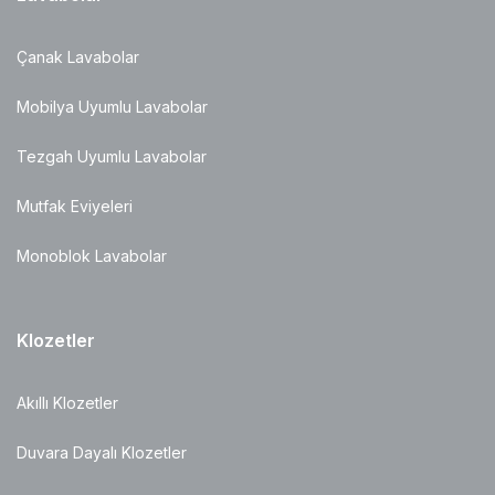
Çanak Lavabolar
Mobilya Uyumlu Lavabolar
Tezgah Uyumlu Lavabolar
Mutfak Eviyeleri
Monoblok Lavabolar
Klozetler
Akıllı Klozetler
Duvara Dayalı Klozetler