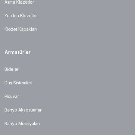
Asma Klozetler
Yerden Klozetler
Klozet Kapakları
Armatürler
Bideler
Duş Sistemleri
Pisuvar
Banyo Aksesuarları
Banyo Mobilyaları