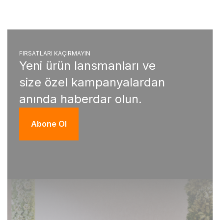
FIRSATLARI KAÇIRMAYIN
Yeni ürün lansmanları ve
size özel kampanyalardan
anında haberdar olun.
Abone Ol